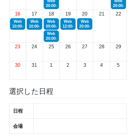
Web
Web
20:00-
20:00-
16
17
18
19
20
21
22
Web
Web
Web
Web
Web
10:00-
10:00-
09:00-
12:00-
20:00-
Web
20:00-
23
24
25
26
27
28
29
30
31
1
2
3
4
5
選択した日程
日程
会場