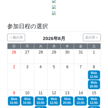
参加日程の選択
＜前の月
次の月＞
2026年8月
日
月
火
水
木
金
土
26
27
28
29
30
31
1
2
3
4
5
6
7
8
Web
12:00-
Web
20:00-
9
10
11
12
13
14
15
Web
Web
Web
Web
Web
Web
Web
10:00-
10:00-
10:00-
12:00-
20:00-
12:00-
12:00-