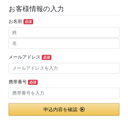
お客様情報の入力
お名前
必須
メールアドレス
必須
携帯番号
必須
申込内容を確認