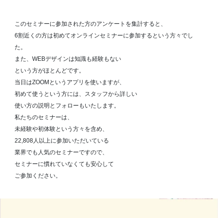
このセミナーに参加された方のアンケートを集計すると、
6割近くの方は初めてオンラインセミナーに参加するという方々でし
た。
また、WEBデザインは知識も経験もない
という方がほとんどです。
当日はZOOMというアプリを使いますが、
初めて使うという方には、スタッフから詳しい
使い方の説明とフォローもいたします。
私たちのセミナーは、
未経験や初体験という方々を含め、
22,808人以上に参加いただいている
業界でも人気のセミナーですので、
セミナーに慣れていなくても安心して
ご参加ください。