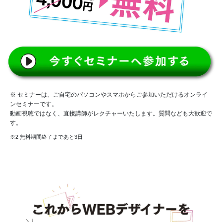
※ セミナーは、ご自宅のパソコンやスマホからご参加いただけるオンライ
ンセミナーです。
動画視聴ではなく、直接講師がレクチャーいたします。質問なども大歓迎で
す。
※2 無料期間終了まであと3日