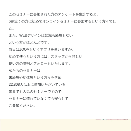
このセミナーに参加された方のアンケートを集計すると、
6割近くの方は初めてオンラインセミナーに参加するという方々でし
た。
また、WEBデザインは知識も経験もない
という方がほとんどです。
当日はZOOMというアプリを使いますが、
初めて使うという方には、スタッフから詳しい
使い方の説明とフォローもいたします。
私たちのセミナーは、
未経験や初体験という方々を含め、
22,808人以上に参加いただいている
業界でも人気のセミナーですので、
セミナーに慣れていなくても安心して
ご参加ください。