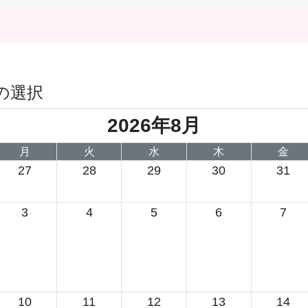
の選択
2026年8月
月
火
水
木
金
27
28
29
30
31
3
4
5
6
7
10
11
12
13
14