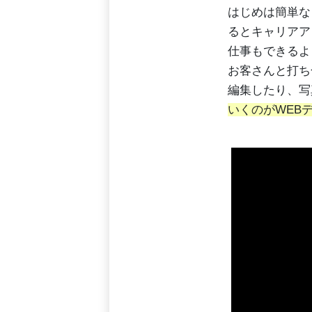
はじめは簡単な
るとキャリアア
仕事もできるよ
お客さんと打ち
編集したり、写
いくのがWEB