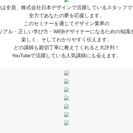
師は全員、株式会社日本デザインで活躍しているスタッフで
全力であなたの夢を応援します。
このセミナーを通じてデザイン業界の
リアル・正しい学び方・WEBデザイナーになるための知識
楽しく、そしてわかりやすく伝えます。
どの講師も親切丁寧に教えてくれると大評判！
YouTubeで活躍している人気講師にも会えます。