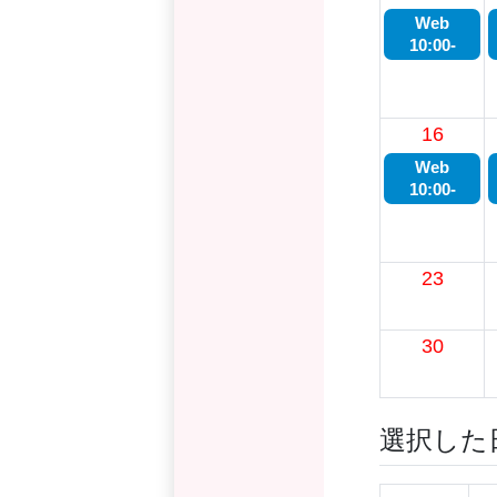
Web
10:00-
16
Web
10:00-
23
30
選択した