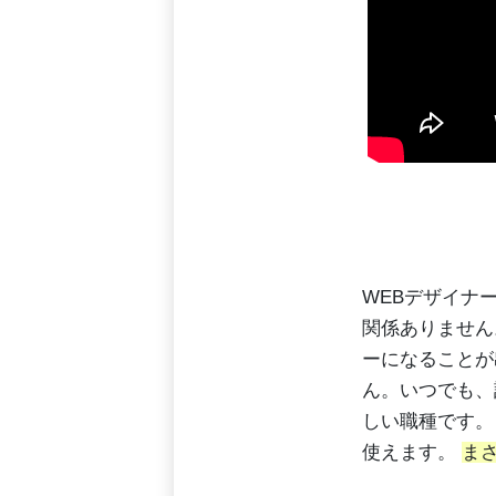
WEBデザイナ
関係ありません
ーになることが
ん。いつでも、
しい職種です。
使えます。
ま