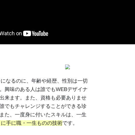
ーになるのに、年齢や経歴、性別は一切
。興味のある人は誰でもWEBデザイナ
出来ます。また、資格も必要ありませ
誰でもチャレンジすることができる珍
また、一度身に付いたスキルは、一生
さに手に職・一生ものの技術
です。